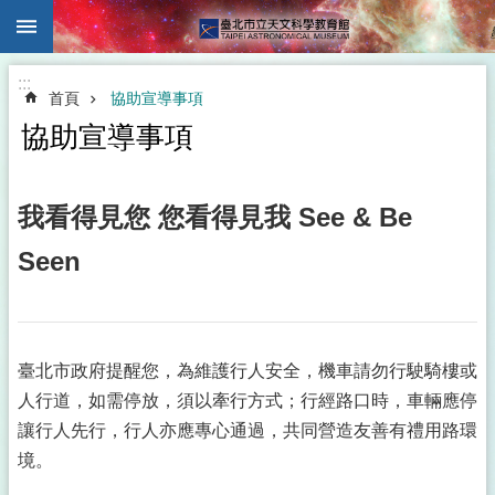
:::
跳到主要內容區塊
:::
首頁
協助宣導事項
協助宣導事項
我看得見您 您看得見我 See & Be
Seen
臺北市政府提醒您，為維護行人安全，機車請勿行駛騎樓或
人行道，如需停放，須以牽行方式；行經路口時，車輛應停
讓行人先行，行人亦應專心通過，共同營造友善有禮用路環
境。