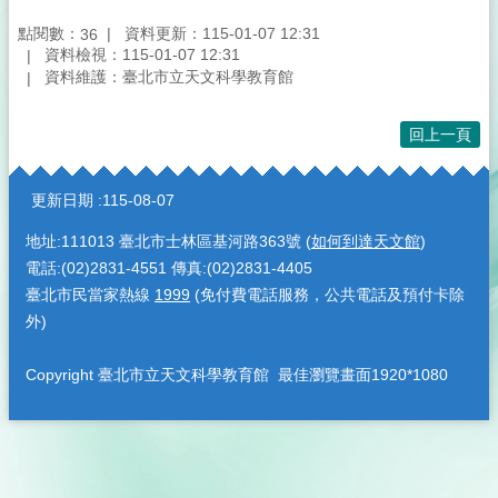
點閱數：
資料更新：115-01-07 12:31
36
資料檢視：115-01-07 12:31
資料維護：臺北市立天文科學教育館
回上一頁
:::
更新日期
115-08-07
地址:111013 臺北市士林區基河路363號 (
如何到達天文館
)
電話:(02)2831-4551 傳真:(02)2831-4405
臺北市民當家熱線
1999
(免付費電話服務，公共電話及預付卡除
外)
Copyright 臺北市立天文科學教育館 最佳瀏覽畫面1920*1080