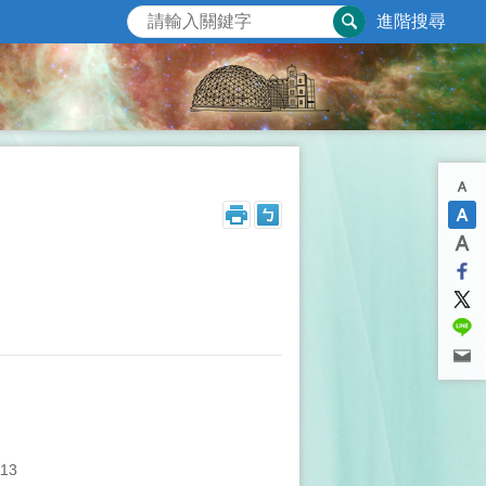
進階搜尋
13