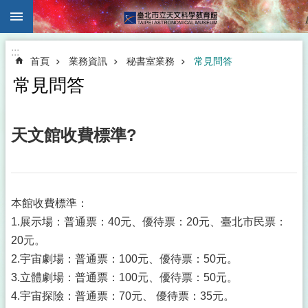
:::
跳到主要內容區塊
:::
首頁
業務資訊
秘書室業務
常見問答
常見問答
天文館收費標準?
本館收費標準：
1.展示場：普通票：40元、優待票：20元、臺北市民票：
20元。
2.宇宙劇場：普通票：100元、優待票：50元。
3.立體劇場：普通票：100元、優待票：50元。
4.宇宙探險：普通票：70元、 優待票：35元。