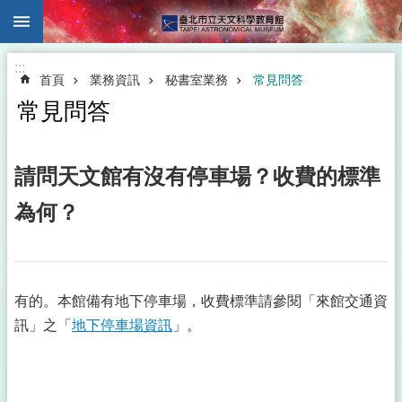
:::
跳到主要內容區塊
:::
首頁
業務資訊
秘書室業務
常見問答
常見問答
請問天文館有沒有停車場？收費的標準
為何？
有的。本館備有地下停車場，收費標準請參閱「來館交通資
訊」之「
地下停車場資訊
」。