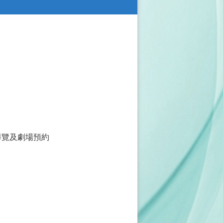
導覽及劇場預約