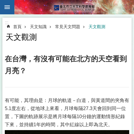
:::
跳到主要內容區塊
:::
首頁
天文知識
常見天文問題
天文觀測
天文觀測
在台灣，有沒有可能在北方的天空看到
月亮？
有可能，其理由是：月球的軌道－白道，與黃道間的夾角有
5.1度左右，從地球上來看，月球每隔27.3天會回到同一位
置，下圖的軌跡展示是將月球每隔10分鐘的運動情形紀錄
下來，並持續1年的時間，其中紅線以上即為北天。