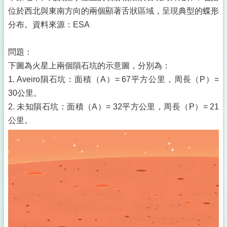
位於西北與東南方向的兩個顯著舌狀區域，呈現典型的蝶形
分布。資料來源：ESA
問題：
下圖為火星上兩個隕石坑的示意圖，分別為：
1. Aveiro隕石坑：面積（A）= 67平方公里，周長（P）=
30公里。
2. 未知隕石坑：面積（A）= 32平方公里，周長（P）= 21
公里。