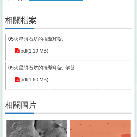
相關檔案
05火星隕石坑的撞擊印記
pdf(1.19 MB)
05火星隕石坑的撞擊印記_解答
pdf(1.60 MB)
相關圖片