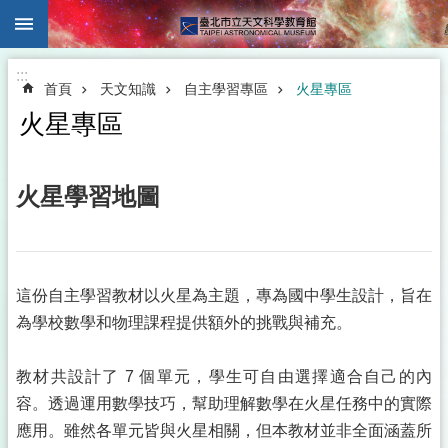
:::
跳到主要內容區塊
:::
首頁
天文知識
自主學習專區
火星專區
火星專區
火星學習地圖
這份自主學習教材以火星為主題，專為國中學生設計，旨在
為學校數學和物理課程提供額外的挑戰與補充。
教材共設計了 7 個單元，學生可自由選擇適合自己的內
容。透過運用數學技巧，幫助理解數學在火星任務中的實際
應用。雖然各單元皆與火星相關，但本教材並非全面涵蓋所