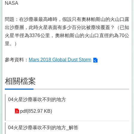
NASA
問題：在沙塵暴最高峰時，假設只有奧林帕斯山的火山口露
出沙塵層，此時火星表面有多少百分比被塵埃覆蓋？（已知
火星半徑為3376公里，奧林帕斯山的火山口直徑約為70公
里。）
參考資料：
Mars 2018 Global Dust Storm
相關檔案
04火星沙塵暴吹不到的地方
pdf(852.97 KB)
04火星沙塵暴吹不到的地方_解答