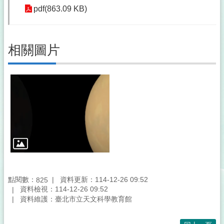
pdf(863.09 KB)
相關圖片
點閱數：
資料更新：114-12-26 09:52
825
資料檢視：114-12-26 09:52
資料維護：臺北市立天文科學教育館