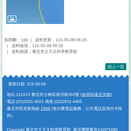
點閱數：
資料更新：115-05-08 08:26
180
資料檢視：115-05-08 08:26
資料維護：臺北市立天文科學教育館
回上一頁
:::
更新日期
115-08-09
地址:111013 臺北市士林區基河路363號 (
如何到達天文館
)
電話:(02)2831-4551 傳真:(02)2831-4405
臺北市民當家熱線
1999
(免付費電話服務，公共電話及預付卡除
外)
Copyright 臺北市立天文科學教育館 最佳瀏覽畫面1920*1080