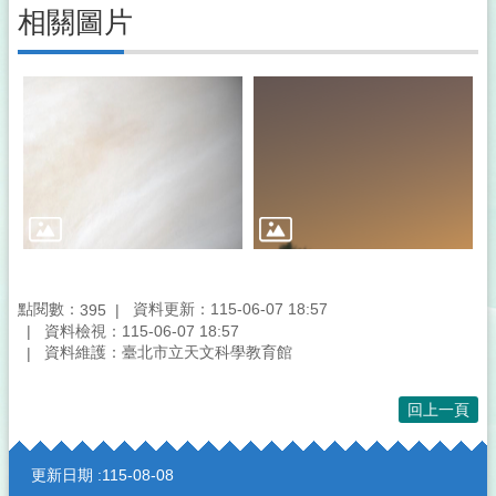
相關圖片
點閱數：
資料更新：115-06-07 18:57
395
資料檢視：115-06-07 18:57
資料維護：臺北市立天文科學教育館
回上一頁
:::
更新日期
115-08-08