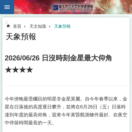
:::
跳到主要內容區塊
:::
首頁
天文知識
天象預報
天象預報
2026/06/26 日沒時刻金星最大仰角
★★★★
今年傍晚最受矚目的明星非金星莫屬。自今年春季以來，金
星在日落後的高度逐日攀升，並將在6月26日（五）日落時
達到年度的最高仰角，迎來今年黃昏觀測條件最好、在夜空
中停留時間最長的一天。