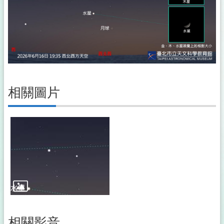
相關圖片
相關影音