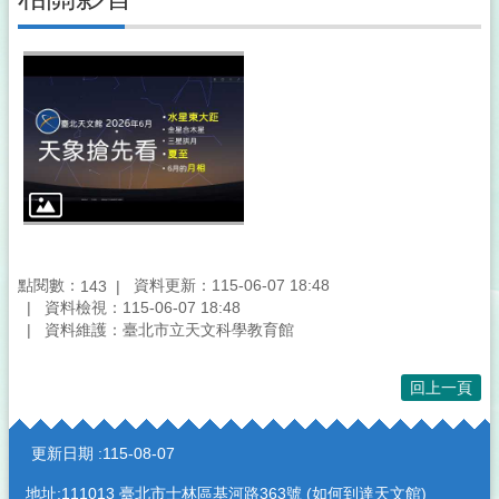
點閱數：
資料更新：115-06-07 18:48
143
資料檢視：115-06-07 18:48
資料維護：臺北市立天文科學教育館
回上一頁
:::
更新日期
115-08-07
地址:111013 臺北市士林區基河路363號 (
如何到達天文館
)