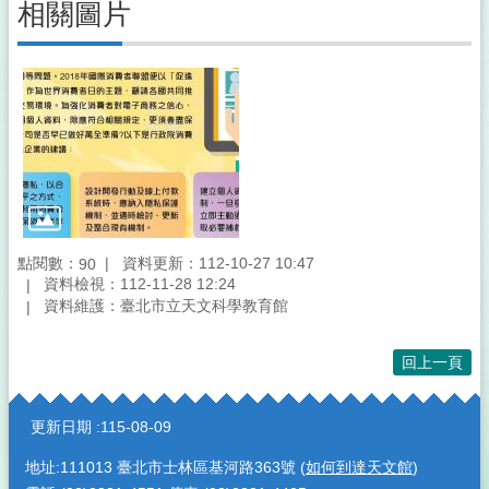
相關圖片
點閱數：
資料更新：112-10-27 10:47
90
資料檢視：112-11-28 12:24
資料維護：臺北市立天文科學教育館
回上一頁
:::
更新日期
115-08-09
地址:111013 臺北市士林區基河路363號 (
如何到達天文館
)