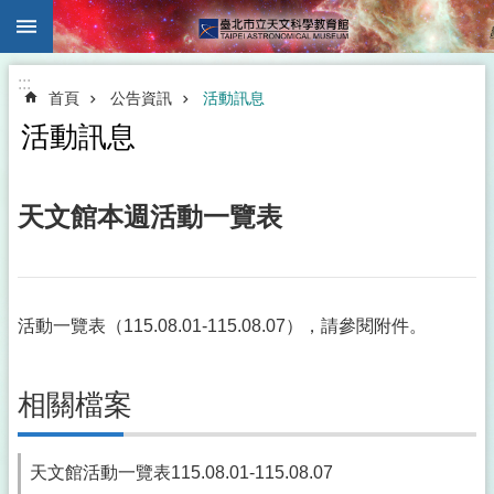
:::
跳到主要內容區塊
:::
首頁
公告資訊
活動訊息
活動訊息
天文館本週活動一覽表
活動一覽表（115.08.01-115.08.07），請參閱附件。
相關檔案
天文館活動一覽表115.08.01-115.08.07