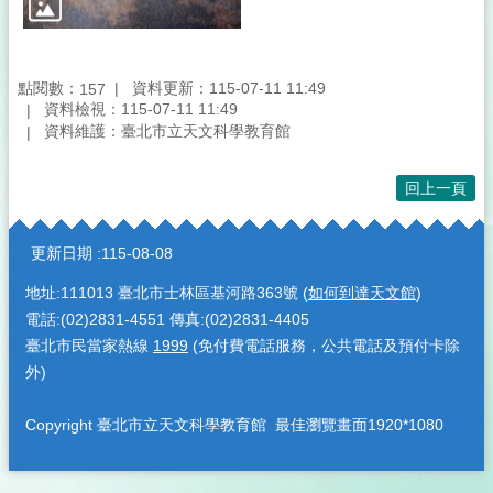
點閱數：
資料更新：115-07-11 11:49
157
資料檢視：115-07-11 11:49
資料維護：臺北市立天文科學教育館
回上一頁
:::
更新日期
115-08-08
地址:111013 臺北市士林區基河路363號 (
如何到達天文館
)
電話:(02)2831-4551 傳真:(02)2831-4405
臺北市民當家熱線
1999
(免付費電話服務，公共電話及預付卡除
外)
Copyright 臺北市立天文科學教育館 最佳瀏覽畫面1920*1080