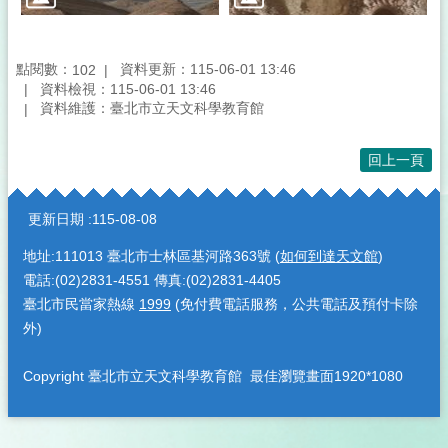
點閱數：
資料更新：115-06-01 13:46
102
資料檢視：115-06-01 13:46
資料維護：臺北市立天文科學教育館
回上一頁
:::
更新日期
115-08-08
地址:111013 臺北市士林區基河路363號 (
如何到達天文館
)
電話:(02)2831-4551 傳真:(02)2831-4405
臺北市民當家熱線
1999
(免付費電話服務，公共電話及預付卡除
外)
Copyright 臺北市立天文科學教育館 最佳瀏覽畫面1920*1080