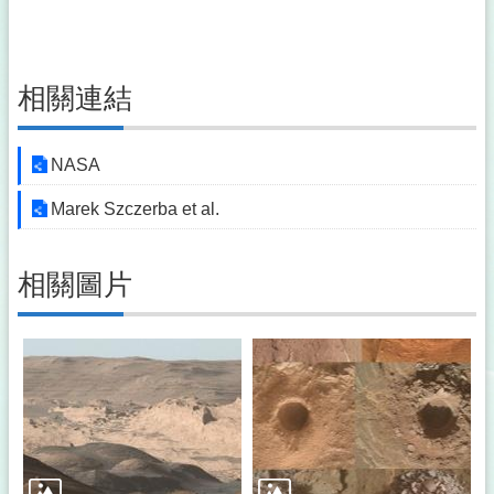
相關連結
NASA
Marek Szczerba et al.
相關圖片