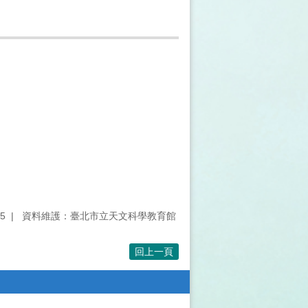
5
資料維護：臺北市立天文科學教育館
回上一頁