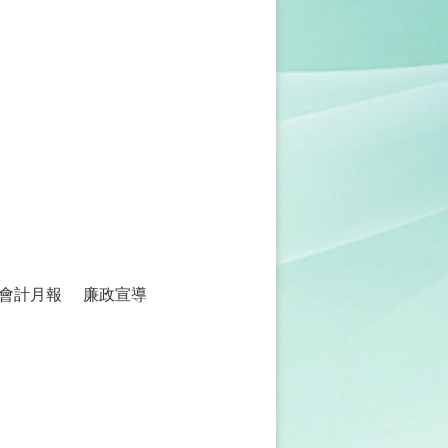
會計月報
廉政宣導