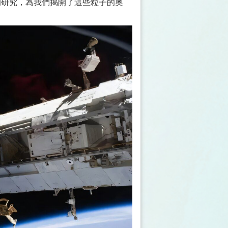
的研究，為我們揭開了這些粒子的奧