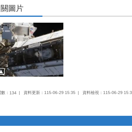
相關圖片
閱數：
資料更新：115-06-29 15:35
資料檢視：115-06-29 15:3
134