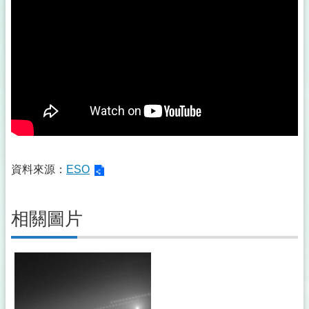
資料來源：
ESO
相關圖片