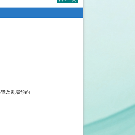
導覽及劇場預約