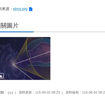
料來源：
phys.org
相關圖片
閱數：
資料更新：115-06-02 08:23
資料檢視：115-06-02 08:2
213