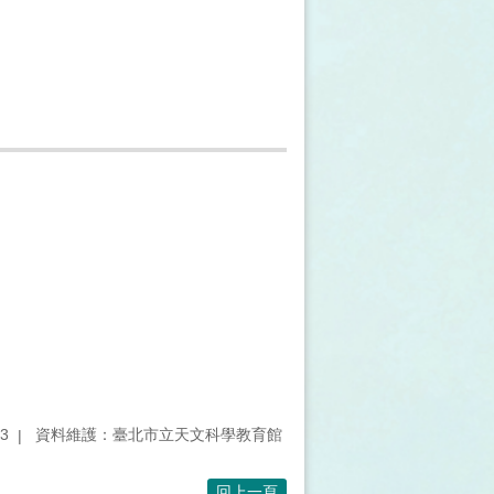
3
資料維護：臺北市立天文科學教育館
回上一頁