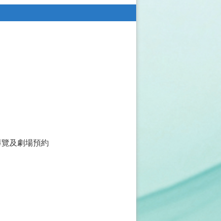
導覽及劇場預約