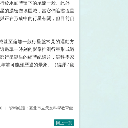
行於水面時留下的尾流一般。此外，
星的濃密塵埃區域，當它們遮擋恆星
與正在形成中的行星有關，但目前仍
分區域甚至偏離一般行星盤常見的運動方
透過單一時刻的影像推測行星形成過
部行星誕生的縮時紀錄片，讓科學家
年前可能經歷過的景象。（編譯 / 段
0
資料維護：臺北市立天文科學教育館
回上一頁