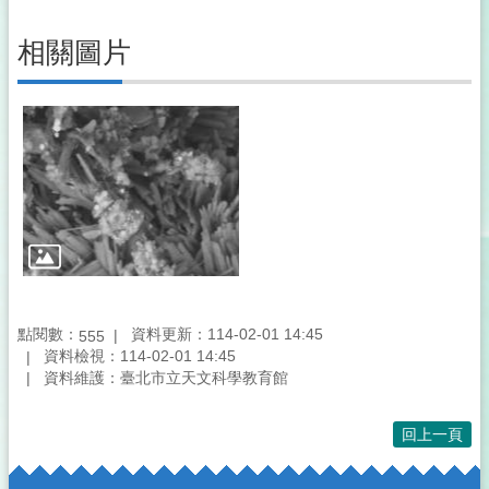
相關圖片
點閱數：
資料更新：114-02-01 14:45
555
資料檢視：114-02-01 14:45
資料維護：臺北市立天文科學教育館
回上一頁
:::