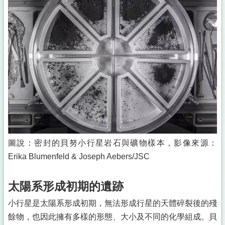
圖說：密封的貝努小行星岩石與礦物樣本，影像來源：
Erika Blumenfeld & Joseph Aebers/JSC
太陽系形成初期的遺跡
小行星是太陽系形成初期，無法形成行星的天體碎裂後的殘
餘物，也因此擁有多樣的形態、大小及不同的化學組成。貝