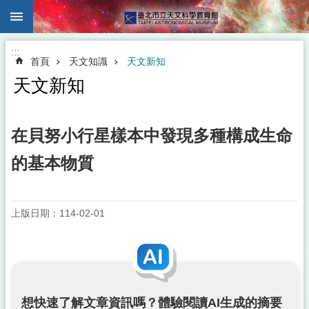
:::
跳到主要內容區塊
:::
首頁
天文知識
天文新知
天文新知
在貝努小行星樣本中發現多種構成生命
的基本物質
上版日期：114-02-01
想快速了解文章資訊嗎？體驗閱讀AI生成的摘要