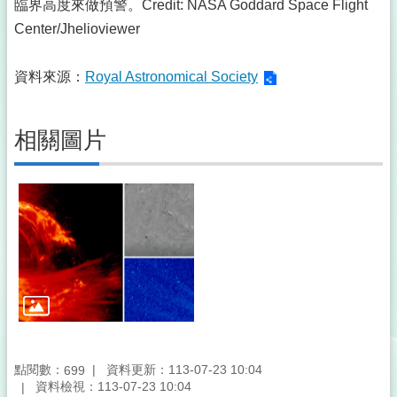
臨界高度來做預警。Credit: NASA Goddard Space Flight
Center/Jhelioviewer
資料來源：
Royal Astronomical Society
相關圖片
點閱數：
資料更新：113-07-23 10:04
699
資料檢視：113-07-23 10:04