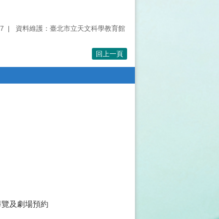
7
資料維護：臺北市立天文科學教育館
回上一頁
導覽及劇場預約