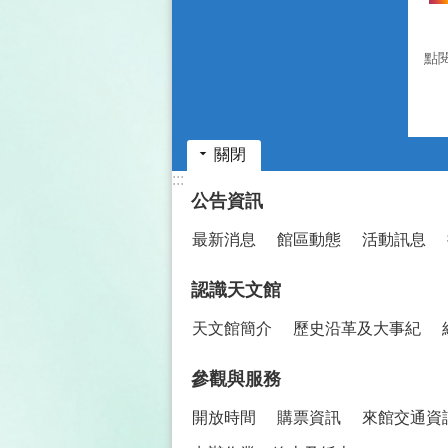
點
關閉
:::
公告資訊
最新消息
館區動態
活動訊息
認識天文館
天文館簡介
歷史沿革及大事紀
參觀與服務
開放時間
購票資訊
來館交通資