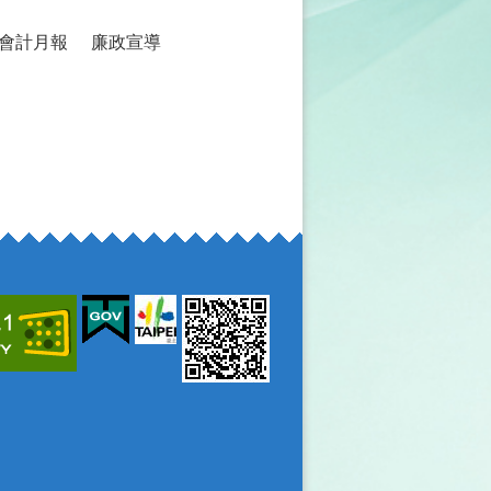
會計月報
廉政宣導