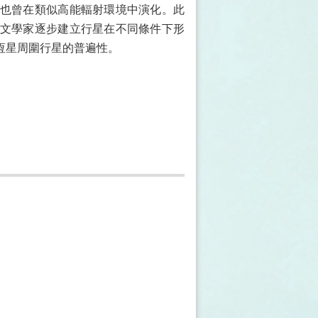
也曾在類似高能輻射環境中演化。此
文學家逐步建立行星在不同條件下形
恆星周圍行星的普遍性。