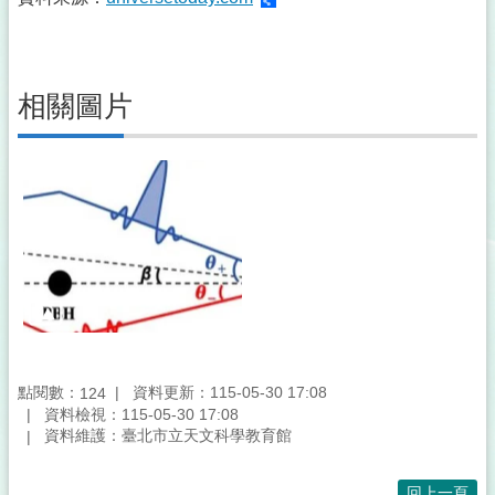
相關圖片
點閱數：
資料更新：115-05-30 17:08
124
資料檢視：115-05-30 17:08
資料維護：臺北市立天文科學教育館
回上一頁