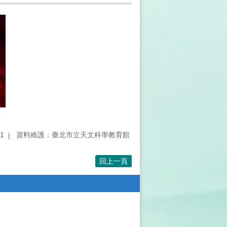
1
資料維護：臺北市立天文科學教育館
回上一頁