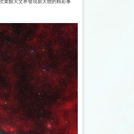
），這又是一次業餘天文界發現新天體的精彩事