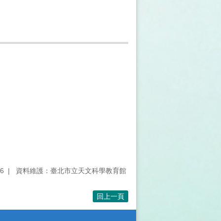
6
資料維護：臺北市立天文科學教育館
回上一頁