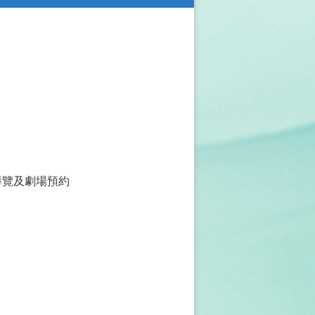
導覽及劇場預約