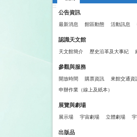
:::
公告資訊
最新消息
館區動態
活動訊息
認識天文館
天文館簡介
歷史沿革及大事紀
參觀與服務
開放時間
購票資訊
來館交通資
申辦作業（線上及紙本）
展覽與劇場
展示場
宇宙劇場
立體劇場
宇
出版品