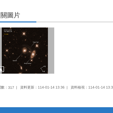
相關圖片
閱數：
資料更新：114-01-14 13:36
資料檢視：114-01-14 13:3
317