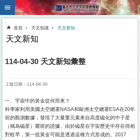
:::
跳到主要內容區塊
:::
首頁
天文知識
天文新知
天文新知
114-04-30 天文新知彙整
上版日期：114-04-30
一、宇宙中的黃金從何而來？
科學家利用美國太空總署NASA和歐洲太空總署ESA在20年
前的觀測數據，發現了大量重元素來自高度磁化的中子星
（稱為磁星）耀斑的證據。由於磁星在宇宙歷史中存在得相
對較早，第一批黃金可能是透過這種方式形成的。2017