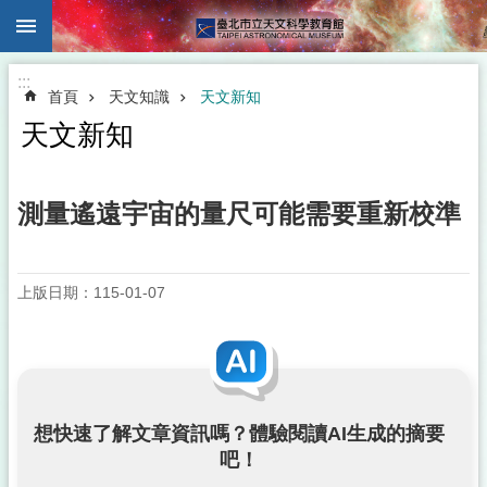
:::
跳到主要內容區塊
:::
首頁
天文知識
天文新知
天文新知
測量遙遠宇宙的量尺可能需要重新校準
上版日期：115-01-07
想快速了解文章資訊嗎？體驗閱讀AI生成的摘要
吧！