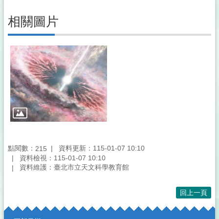
相關圖片
點閱數：
資料更新：115-01-07 10:10
215
資料檢視：115-01-07 10:10
資料維護：臺北市立天文科學教育館
回上一頁
:::