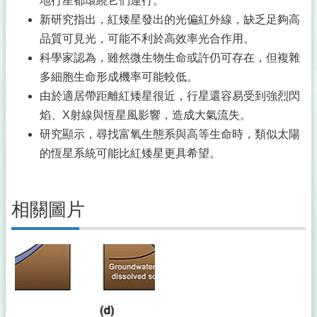
地行星都環繞它們運行。
新研究指出，紅矮星發出的光偏紅外線，缺乏足夠高
品質可見光，可能不利於高效率光合作用。
科學家認為，雖然微生物生命或許仍可存在，但複雜
多細胞生命形成機率可能較低。
由於適居帶距離紅矮星很近，行星還容易受到強烈閃
焰、X射線與恆星風影響，造成大氣流失。
研究顯示，尋找富氧生態系與高等生命時，類似太陽
的恆星系統可能比紅矮星更具希望。
相關圖片