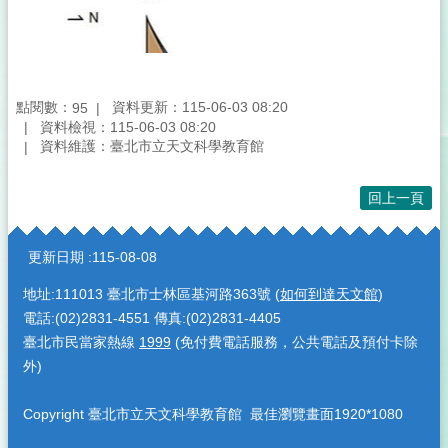
點閱數：
資料更新：115-06-03 08:20
95
資料檢視：115-06-03 08:20
資料維護：臺北市立天文科學教育館
回上一頁
:::
更新日期
115-08-08
地址:111013 臺北市士林區基河路363號 (
如何到達天文館
)
電話:(02)2831-4551 傳真:(02)2831-4405
臺北市民當家熱線
1999
(免付費電話服務，公共電話及預付卡除
外)
Copyright 臺北市立天文科學教育館 最佳瀏覽畫面1920*1080