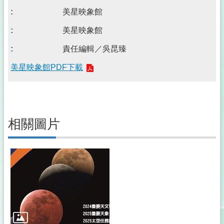
美星映象館
美星映象館
責任編輯／吳昆臻
美星映象館PDF下載
相關圖片