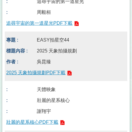
追尋宇宙的第一道星光
周毅桓
追尋宇宙的第一道星光PDF下載
EASY拍星空44
2025 天象拍攝規劃
吳昆臻
2025 天象拍攝規劃PDF下載
天體映象
壯麗的星系核心
謝翔宇
壯麗的星系核心PDF下載