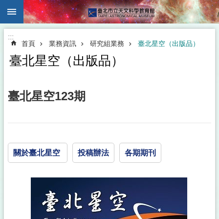
:::
跳到主要內容區塊
:::
首頁
業務資訊
研究組業務
臺北星空（出版品）
臺北星空（出版品）
臺北星空123期
關於臺北星空
投稿辦法
各期期刊