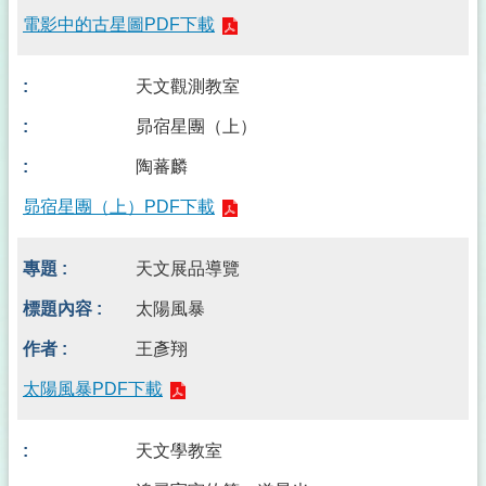
電影中的古星圖PDF下載
天文觀測教室
昴宿星團（上）
陶蕃麟
昴宿星團（上）PDF下載
天文展品導覽
太陽風暴
王彥翔
太陽風暴PDF下載
天文學教室