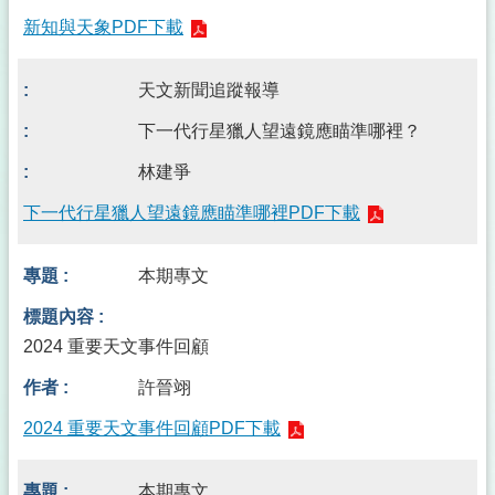
新知與天象PDF下載
天文新聞追蹤報導
下一代行星獵人望遠鏡應瞄準哪裡？
林建爭
下一代行星獵人望遠鏡應瞄準哪裡PDF下載
本期專文
2024 重要天文事件回顧
許晉翊
2024 重要天文事件回顧PDF下載
本期專文