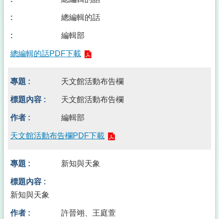
總編輯的話
編輯部
總編輯的話PDF下載
天文館活動布告欄
天文館活動布告欄
編輯部
天文館活動布告欄PDF下載
新知與天象
新知與天象
許晉翊、王庭萱