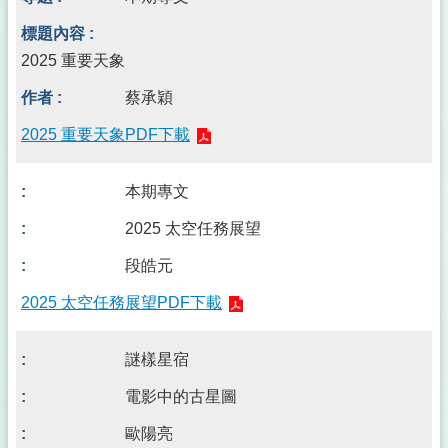
2025 重要天象
蔡承穎
2025 重要天象PDF下載
本期專文
2025 太空任務展望
段皓元
2025 太空任務展望PDF下載
謎樣星宿
電影中的古星圖
歐陽亮