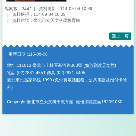
點閱數：
資料更新：114-09-04 10:39
3442
資料檢視：114-09-04 10:39
資料維護：臺北市立天文科學教育館
回上一頁
:::
更新日期
115-08-08
地址:111013 臺北市士林區基河路363號 (
如何到達天文館
)
電話:(02)2831-4551 傳真:(02)2831-4405
臺北市民當家熱線
1999
(免付費電話服務，公共電話及預付卡除
外)
Copyright 臺北市立天文科學教育館 最佳瀏覽畫面1920*1080