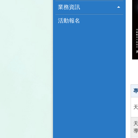
業務資訊
活動報名