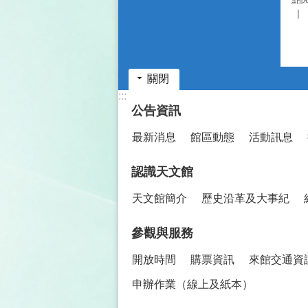
關閉
:::
公告資訊
最新消息
館區動態
活動訊息
認識天文館
天文館簡介
歷史沿革及大事紀
參觀與服務
開放時間
購票資訊
來館交通資
申辦作業（線上及紙本）