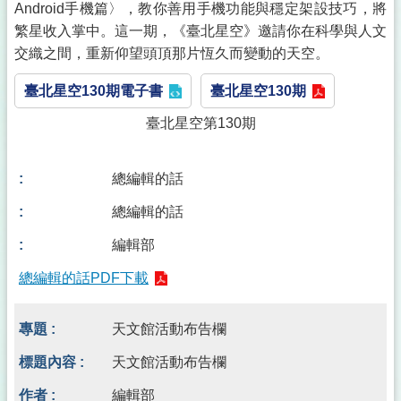
Android手機篇〉，教你善用手機功能與穩定架設技巧，將
繁星收入掌中。這一期，《臺北星空》邀請你在科學與人文
交織之間，重新仰望頭頂那片恆久而變動的天空。
臺北星空130期電子書
臺北星空130期
臺北星空第130期
總編輯的話
總編輯的話
編輯部
總編輯的話PDF下載
天文館活動布告欄
天文館活動布告欄
編輯部