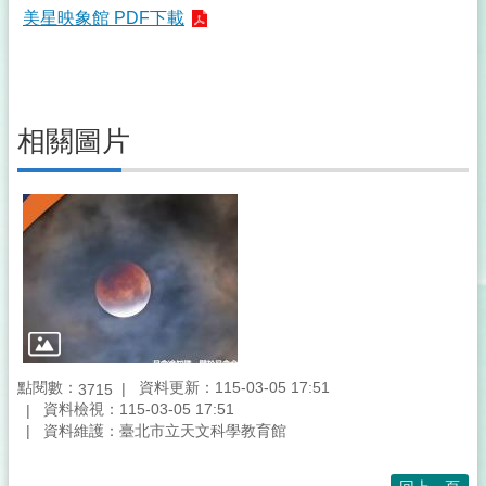
美星映象館 PDF下載
相關圖片
點閱數：
資料更新：115-03-05 17:51
3715
資料檢視：115-03-05 17:51
資料維護：臺北市立天文科學教育館