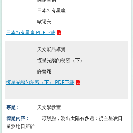
日本特有星座
歐陽亮
日本特有星座 PDF下載
天文展品導覽
恆星光譜的秘密（下）
許晉翊
恆星光譜的秘密（下） PDF下載
天文學教室
一顆黑點，測出太陽有多遠：從金星凌日
量測地日距離