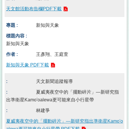
天文館活動布告欄PDF下載
新知與天象
新知與天象
王彥翔、王庭萱
新知與天象 PDF下載
天文新聞追蹤報導
夏威夷夜空中的「擺動碎片」—新研究指
出準衛星Kamo'oalewa更可能來自小行星帶
林建爭
夏威夷夜空中的「擺動碎片」—新研究指出準衛星Kamo'o
alewa更可能來自小行星帶 PDF下載