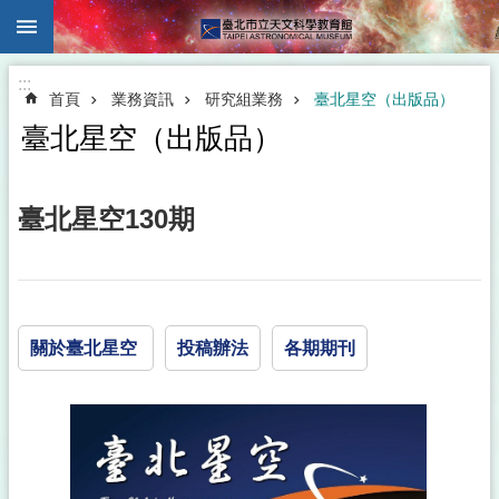
:::
跳到主要內容區塊
:::
首頁
業務資訊
研究組業務
臺北星空（出版品）
臺北星空（出版品）
臺北星空130期
關於臺北星空
投稿辦法
各期期刊