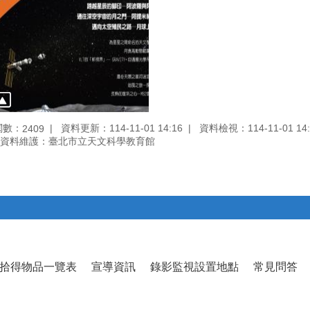
閱數：
資料更新：114-11-01 14:16
資料檢視：114-11-01 14:
2409
資料維護：臺北市立天文科學教育館
拾得物品一覽表
宣導資訊
錄影監視設置地點
常見問答