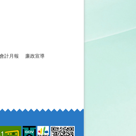
會計月報
廉政宣導