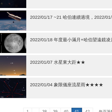
2022/01/17 ~21 哈伯連續過境，2022/
2022/01/18 年度最小滿月+哈伯望遠鏡
2022/01/07 水星東大距★★
2022/01/04 象限儀座流星雨★★★★
1
...
38
39
40
41
42
每頁筆