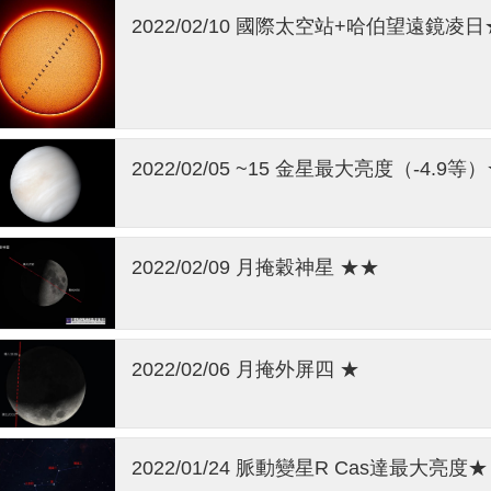
2022/02/10 國際太空站+哈伯望遠鏡凌
2022/02/05 ~15 金星最大亮度（-4.9
2022/02/09 月掩穀神星 ★★
2022/02/06 月掩外屏四 ★
2022/01/24 脈動變星R Cas達最大亮度★