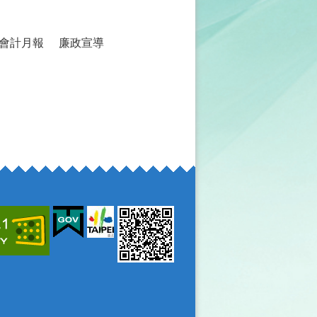
會計月報
廉政宣導