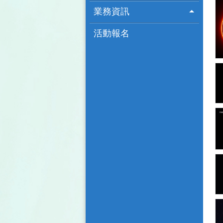
業務資訊
活動報名