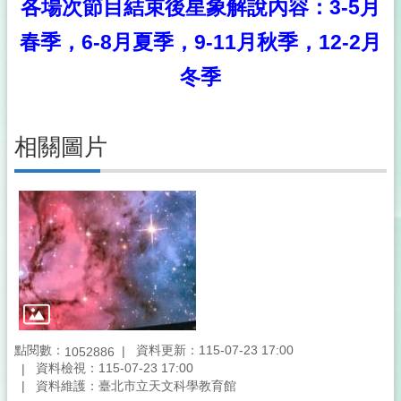
各場次節目結束後星象解說內容：3-5月
春季，6-8月夏季，9-11月秋季，12-2月
冬季
相關圖片
點閱數：
資料更新：115-07-23 17:00
1052886
資料檢視：115-07-23 17:00
資料維護：臺北市立天文科學教育館