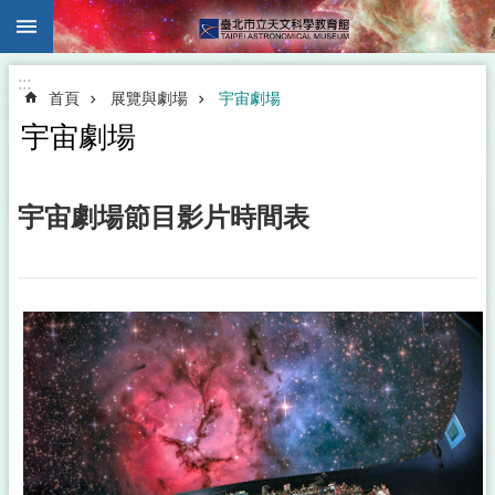
:::
跳到主要內容區塊
:::
首頁
展覽與劇場
宇宙劇場
宇宙劇場
宇宙劇場節目影片時間表