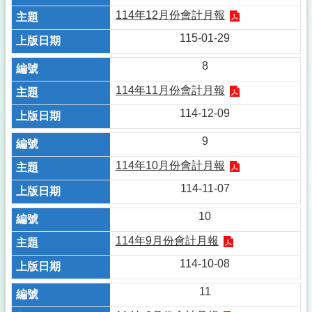
114年12月份會計月報
115-01-29
8
114年11月份會計月報
114-12-09
9
114年10月份會計月報
114-11-07
10
114年9月份會計月報
114-10-08
11