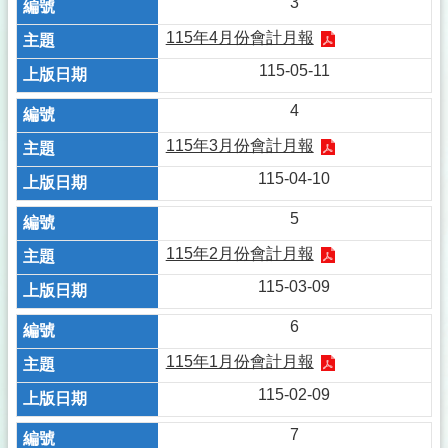
3
115年4月份會計月報
115-05-11
4
115年3月份會計月報
115-04-10
5
115年2月份會計月報
115-03-09
6
115年1月份會計月報
115-02-09
7