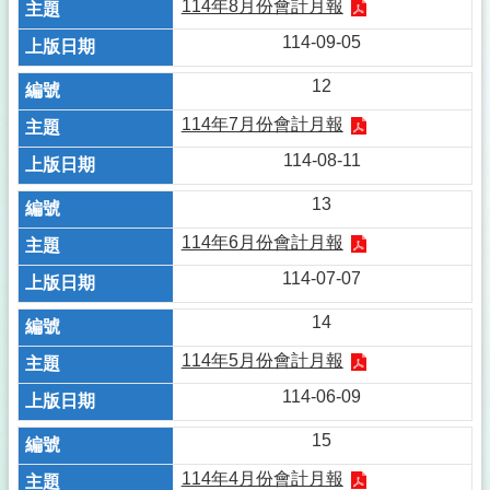
114年8月份會計月報
114-09-05
12
114年7月份會計月報
114-08-11
13
114年6月份會計月報
114-07-07
14
114年5月份會計月報
114-06-09
15
114年4月份會計月報