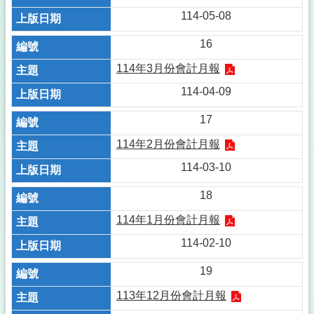
114-05-08
16
114年3月份會計月報
114-04-09
17
114年2月份會計月報
114-03-10
18
114年1月份會計月報
114-02-10
19
113年12月份會計月報