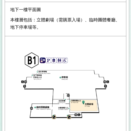
地下一樓平面圖
本樓層包括：立體劇場（需購票入場）、臨時團體餐廳、
地下停車場等。