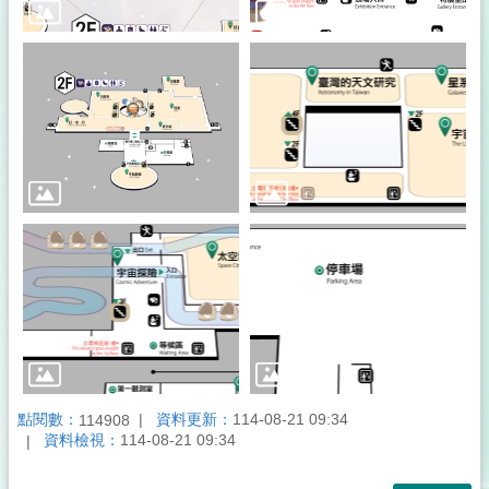
點閱數：
資料更新：
114-08-21 09:34
114908
資料檢視：
114-08-21 09:34