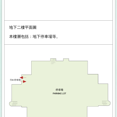
地下二樓平面圖
本樓層包括：地下停車場等。