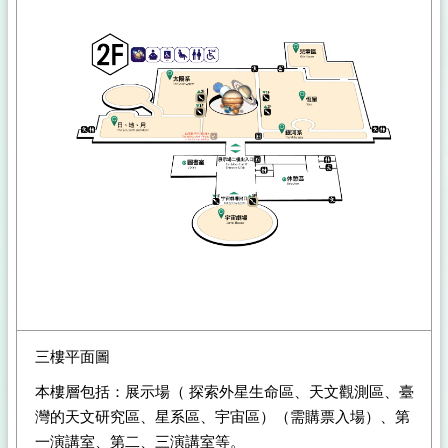
三樓平面圖
本樓層包括：展示場（ 探索外星生命區、天文觀測區、臺
灣的天文研究區、星系區、宇宙區）（需購票入場）、第
一演講室、第二、三演講室等。