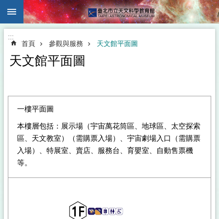
:::
跳到主要內容區塊
:::
首頁
參觀與服務
天文館平面圖
天文館平面圖
一樓平面圖
本樓層包括：展示場（宇宙萬花筒區、地球區、太空探索
區、天文教室）（需購票入場）、宇宙劇場入口（需購票
入場）、特展室、賣店、服務台、育嬰室、自動售票機
等。