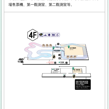
場售票機、第一觀測室、第二觀測室等。