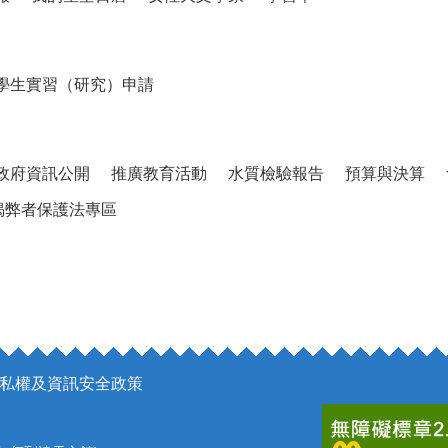
學生實習（研究）申請
政府資訊公開
推廣教育活動
水質檢驗報告
預算與決算
揭弊者保護法專區
私權及資訊安全政策