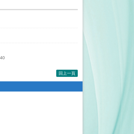
:40
回上一頁