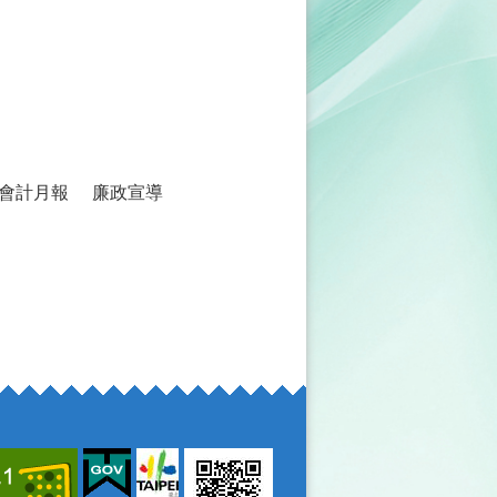
會計月報
廉政宣導