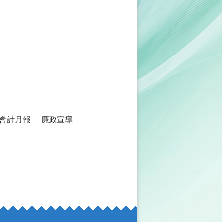
會計月報
廉政宣導