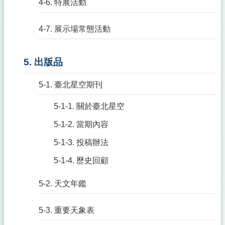
4-6. 特展活動
4-7. 展示場常態活動
5. 出版品
5-1. 臺北星空期刊
5-1-1. 關於臺北星空
5-1-2. 當期內容
5-1-3. 投稿辦法
5-1-4. 歷史回顧
5-2. 天文年鑑
5-3. 重要天象表