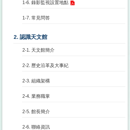
1-6. 錄影監視設置地點
1-7. 常見問答
2. 認識天文館
2-1. 天文館簡介
2-2. 歷史沿革及大事紀
2-3. 組織架構
2-4. 業務職掌
2-5. 館長簡介
2-6. 聯絡資訊