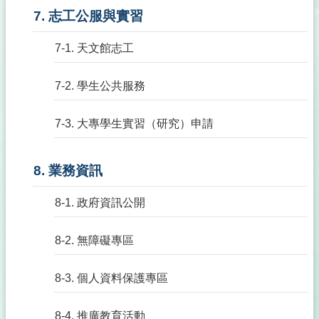
7. 志工公服與實習
7-1. 天文館志工
7-2. 學生公共服務
7-3. 大專學生實習（研究）申請
8. 業務資訊
8-1. 政府資訊公開
8-2. 無障礙專區
8-3. 個人資料保護專區
8-4. 推廣教育活動