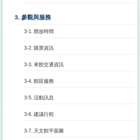
3. 參觀與服務
3-1. 開放時間
3-2. 購票資訊
3-3. 來館交通資訊
3-4. 館區服務
3-5. 活動訊息
3-6. 建議行程
3-7. 天文館平面圖