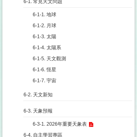
6-1. 常見天文問題
6-1-1. 地球
6-1-2. 月球
6-1-3. 太陽
6-1-4. 太陽系
6-1-5. 天文觀測
6-1-6. 恆星
6-1-7. 宇宙
6-2. 天文新知
6-3. 天象預報
6-3-1. 2026年重要天象表
6-4. 自主學習專區