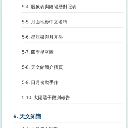
5-4. 曆象表與陰陽曆對照表
5-5. 月面地形中文名稱
5-6. 星座盤與月亮盤
5-7. 四季星空圖
5-8. 天文館簡介摺頁
5-9. 日月食動手作
5-10. 太陽黑子觀測報告
6. 天文知識