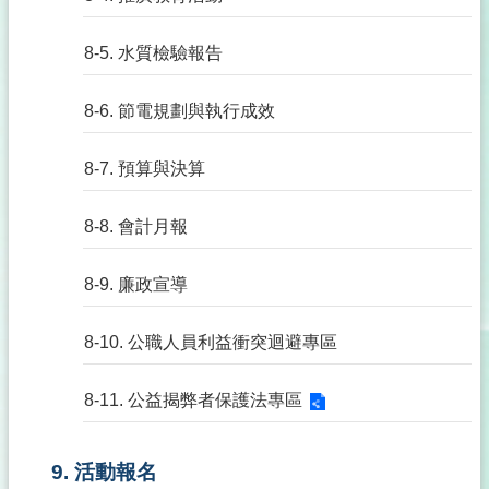
8-5. 水質檢驗報告
8-6. 節電規劃與執行成效
8-7. 預算與決算
8-8. 會計月報
8-9. 廉政宣導
8-10. 公職人員利益衝突迴避專區
8-11. 公益揭弊者保護法專區
9. 活動報名