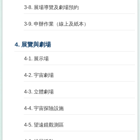
3-8. 展場導覽及劇場預約
3-9. 申辦作業（線上及紙本）
4. 展覽與劇場
4-1. 展示場
4-2. 宇宙劇場
4-3. 立體劇場
4-4. 宇宙探險設施
4-5. 望遠鏡觀測區