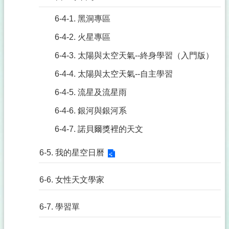
6-4-1. 黑洞專區
6-4-2. 火星專區
6-4-3. 太陽與太空天氣--終身學習（入門版）
6-4-4. 太陽與太空天氣--自主學習
6-4-5. 流星及流星雨
6-4-6. 銀河與銀河系
6-4-7. 諾貝爾獎裡的天文
6-5. 我的星空日曆
6-6. 女性天文學家
6-7. 學習單