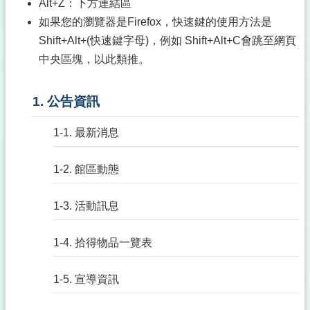
Alt+Z：下方連結區
如果您的瀏覽器是Firefox，快速鍵的使用方法是
Shift+Alt+(快速鍵字母)，例如 Shift+Alt+C會跳至網頁
中央區塊，以此類推。
1. 公告資訊
1-1. 最新消息
1-2. 館區動態
1-3. 活動訊息
1-4. 拾得物品一覽表
1-5. 宣導資訊