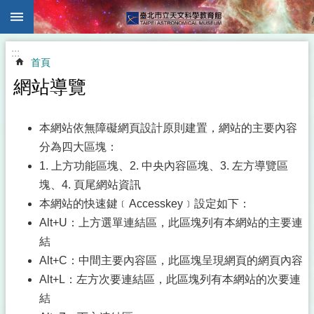
:::
跳到主要內容區塊
:::
首頁
網站導覽
本網站依無障礙網頁設計原則建置，網站的主要內容
分為四大區塊：
1. 上方功能區塊、2. 中央內容區塊、3. 左方導覽區
塊、4. 頁尾網站資訊
本網站的快速鍵﹝Accesskey﹞設定如下：
Alt+U：上方選單連結區，此區塊列有本網站的主要連
結
Alt+C：中間主要內容區，此區塊呈現網頁的網頁內容
Alt+L：左方次要連結區，此區塊列有本網站的次要連
結