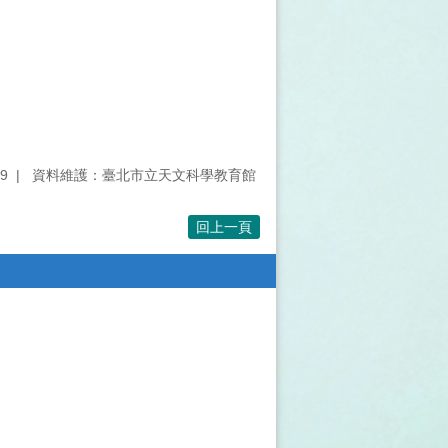
9
資料維護：臺北市立天文科學教育館
回上一頁