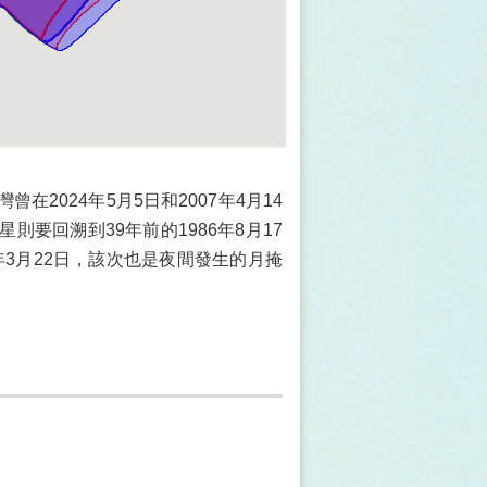
2024年5月5日和2007年4月14
要回溯到39年前的1986年8月17
年3月22日，該次也是夜間發生的月掩