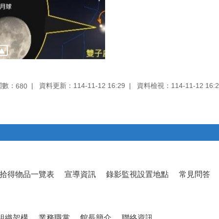
閱數：
資料更新：114-11-12 16:29
資料檢視：114-11-12 16:2
680
拾得物品一覽表
宣導資訊
錄影監視設置地點
常見問答
組織架構
業務職掌
館長簡介
聯絡資訊