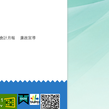
會計月報
廉政宣導