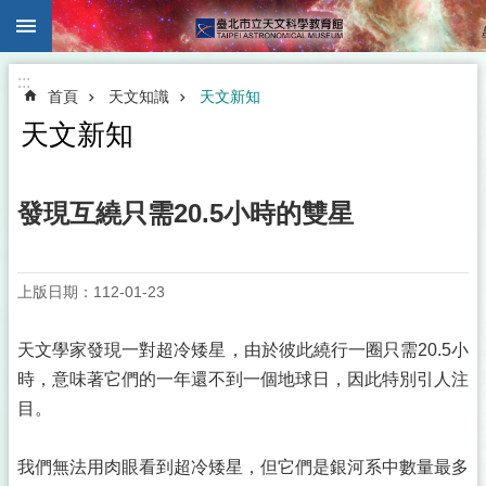
:::
跳到主要內容區塊
:::
首頁
天文知識
天文新知
天文新知
發現互繞只需20.5小時的雙星
上版日期：112-01-23
天文學家發現一對超冷矮星，由於彼此繞行一圈只需20.5小
時，意味著它們的一年還不到一個地球日，因此特別引人注
目。
我們無法用肉眼看到超冷矮星，但它們是銀河系中數量最多