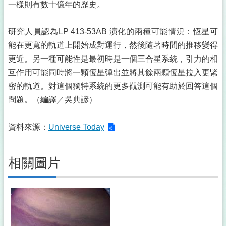
一樣則有數十億年的歷史。
研究人員認為LP 413-53AB 演化的兩種可能情況：恆星可
能在更寬的軌道上開始成對運行，然後隨著時間的推移變得
更近。另一種可能性是最初時是一個三合星系統，引力的相
互作用可能同時將一顆恆星彈出並將其餘兩顆恆星拉入更緊
密的軌道。對這個獨特系統的更多觀測可能有助於回答這個
問題。（編譯／吳典諺）
資料來源：
Universe Today
相關圖片