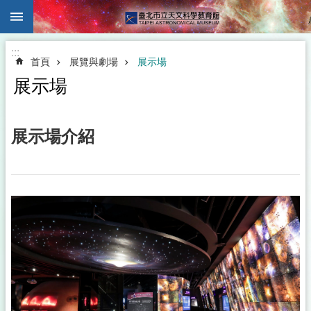
:::
跳到主要內容區塊
:::
首頁
展覽與劇場
展示場
展示場
展示場介紹