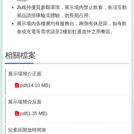
為維持優質參觀環境，展示場內禁止飲食，各項互動
展品請排隊輪流體驗，勿長期占用。
展示場內各樓層均有服務台，兩側有休息區，如有飲
食或充電等需求請至2樓彩虹通道外之用餐區。
相關檔案
展示場簡介正面
pdf(14.10 MB)
展示場簡介反面
pdf(1.35 MB)
兒童區開放時間表