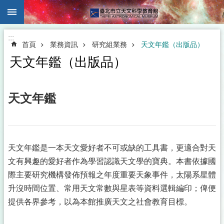
:::
跳到主要內容區塊
:::
首頁
業務資訊
研究組業務
天文年鑑（出版品）
天文年鑑（出版品）
天文年鑑
天文年鑑是一本天文愛好者不可或缺的工具書，更適合對天
文有興趣的愛好者作為學習認識天文學的寶典。本書依據國
際主要研究機構發佈預報之年度重要天象事件，太陽系星體
升沒時間位置、常用天文常數與星表等資料選輯編印；俾便
提供各界參考，以為本館推廣天文之社會教育目標。