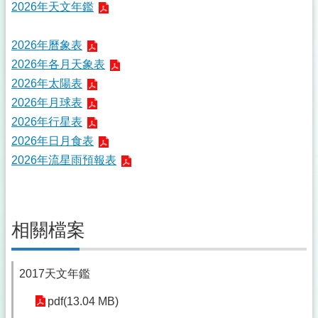
2026年天文年鑑
2026年曆象表
2026年各月天象表
2026年太陽表
2026年月球表
2026年行星表
2026年日月食表
2026年流星雨預報表
相關檔案
2017天文年鑑
pdf(13.04 MB)