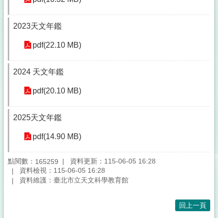
2023天文年鑑
pdf(22.10 MB)
2024 天文年鑑
pdf(20.10 MB)
2025天文年鑑
pdf(14.90 MB)
點閱數：
資料更新：115-06-05 16:28
165259
資料檢視：115-06-05 16:28
資料維護：臺北市立天文科學教育館
回上一頁