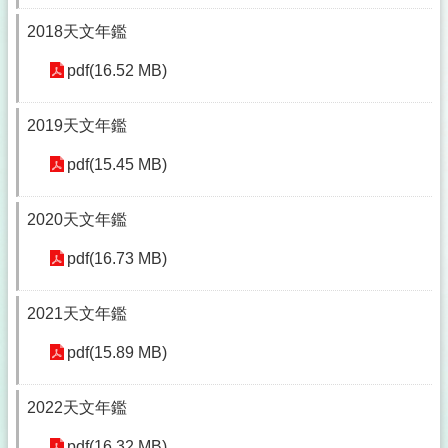
2018天文年鑑
pdf(16.52 MB)
2019天文年鑑
pdf(15.45 MB)
2020天文年鑑
pdf(16.73 MB)
2021天文年鑑
pdf(15.89 MB)
2022天文年鑑
pdf(16.32 MB)