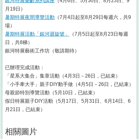
銀河特展樂齡系列講座
（4月6日、5月30日、8月23日、9
月19日）
暑期特展夜間導覽活動
（7月4日起至8月29日每週六，共9
場）
暑期特展活動「銀河迴旋號」
（7月5日起至8月23日每週
日，共8梯）
銀河特展藝術工作坊（敬請期待）
已辦理完成活動：
「星系大集合」集章活動（4月3日－26日，已結束）
「小手牽大手」親子DIY動手做（4月5日－26日，已結束）
母親節特別導覽活動（5月10日，已結束）
假日特展親子DIY活動（5月17日、5月31日、6月14日、6
月21日，已結束）
相關圖片