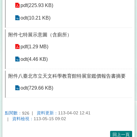
pdf(225.93 KB)
odt(10.21 KB)
附件七特展示意圖（含廁所）
pdf(1.29 MB)
odt(4.46 KB)
附件八臺北市立天文科學教育館特展室鑑價報告書摘要
odt(729.66 KB)
點閱數：
資料更新：
113-04-02 12:41
926
資料檢視：
113-05-15 09:02
回上一頁