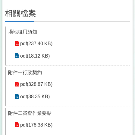
相關檔案
場地租用須知
pdf(237.40 KB)
odt(18.12 KB)
附件一行政契約
pdf(328.87 KB)
odt(38.35 KB)
附件二審查作業要點
pdf(178.38 KB)