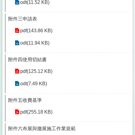
odt(11.52 KB)
附件三申請表
pdf(143.86 KB)
odt(11.94 KB)
附件四使用切結書
pdf(125.12 KB)
odt(7.49 KB)
附件五收費基準
pdf(255.18 KB)
附件六布展與撤展施工作業規範