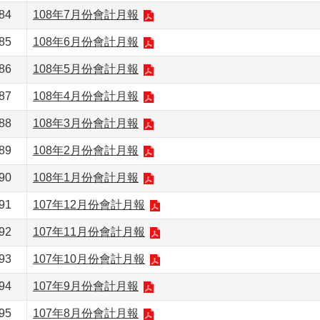
84
108年7月份會計月報
85
108年6月份會計月報
86
108年5月份會計月報
87
108年4月份會計月報
88
108年3月份會計月報
89
108年2月份會計月報
90
108年1月份會計月報
91
107年12月份會計月報
92
107年11月份會計月報
93
107年10月份會計月報
94
107年9月份會計月報
95
107年8月份會計月報