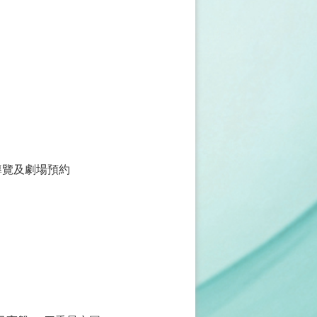
導覽及劇場預約