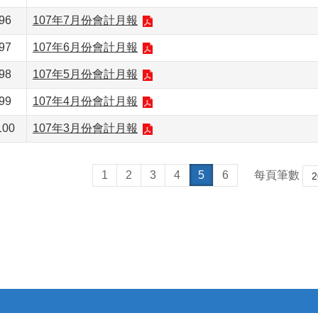
96
107年7月份會計月報
97
107年6月份會計月報
98
107年5月份會計月報
99
107年4月份會計月報
100
107年3月份會計月報
1
2
3
4
5
6
每頁筆數