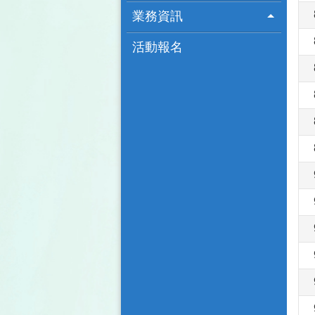
業務資訊
活動報名