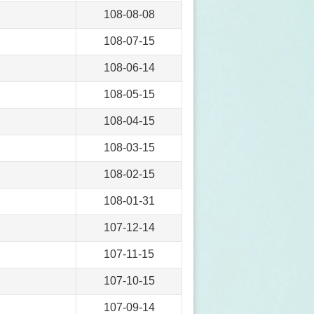
108-08-08
108-07-15
108-06-14
108-05-15
108-04-15
108-03-15
108-02-15
108-01-31
107-12-14
107-11-15
107-10-15
107-09-14