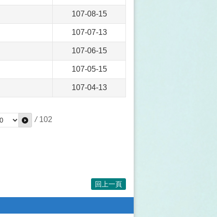
107-08-15
107-07-13
107-06-15
107-05-15
107-04-13
/
102
回上一頁