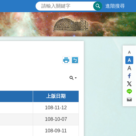
進階搜尋
上版日期
108-11-12
108-10-07
108-09-11