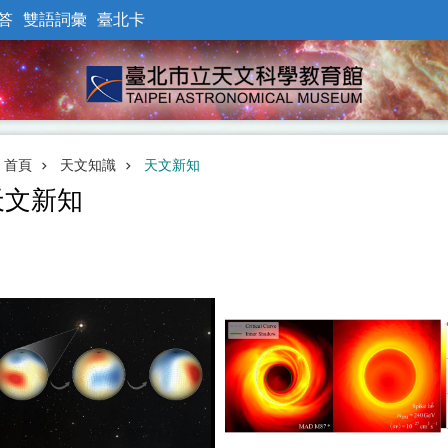
答
雙語詞彙
臺北卡
首頁
天文知識
天文新知
天文新知